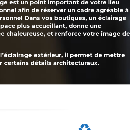
age est un point important de votre lieu
onnel afin de réserver un cadre agréable à
rsonnel Dans vos boutiques, un éclairage
space plus accueillant, donne une
e chaleureuse, et renforce votre image de
l’éclairage extérieur, il permet de mettre
r certains détails architecturaux.