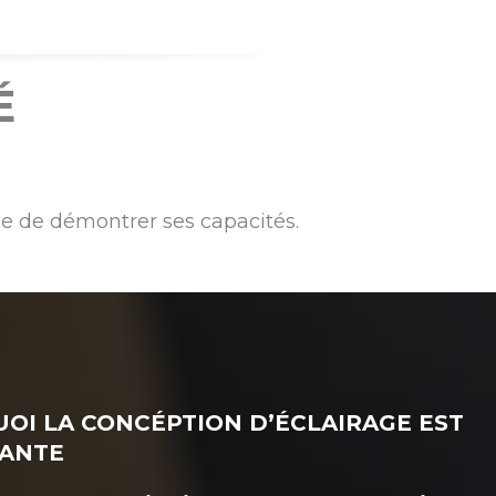
É
e de démontrer ses capacités.
OI LA CONCÉPTION D’ÉCLAIRAGE EST
ANTE