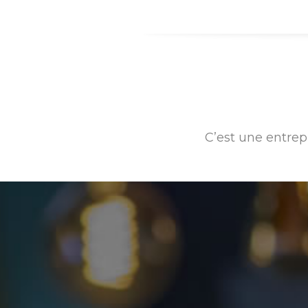
C’est une entrep